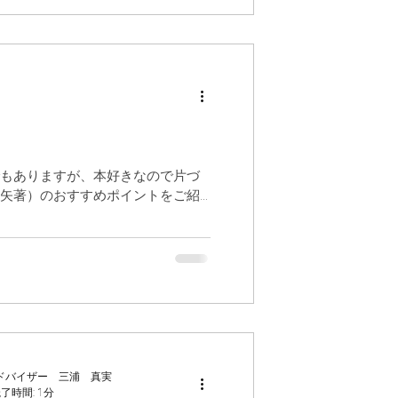
もありますが、本好きなので片づ
矢著）のおすすめポイントをご紹
ドバイザー 三浦 真実
了時間: 1分