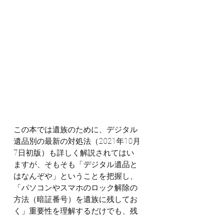
この本では遺族のために、デジタル
遺品別の最新の対処法（2021年10月
7日初版）も詳しく解説されてはい
ますが、そもそも「デジタル遺品と
はなんぞや」ということを把握し、
「パソコンやスマホのロック解除の
方法（暗証番号）を遺族に残してお
く」重要性を理解するだけでも、残