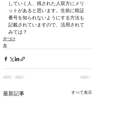
していく人、残された人双方にメリ
ットがあると思います。生前に暗証
番号を知られないようにする方法も
記載されていますので、活用されて
みては？
片づけ
本
すべて表示
最新記事