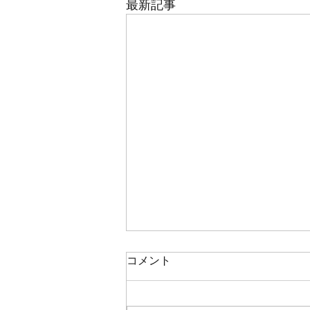
最新記事
コメント