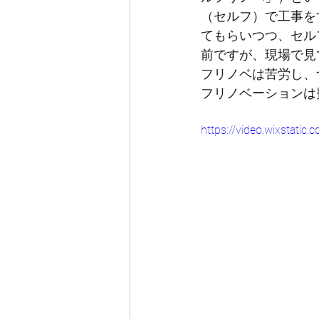
（セルフ）で工事を
てもらいつつ、セル
前ですが、現場で見
フリノベは苦労し、
フリノベーションは
https://video.wixstat