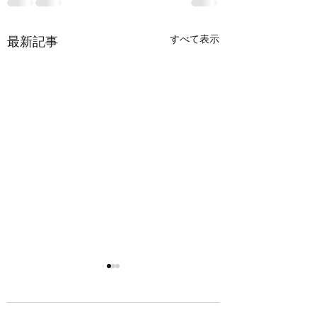
すべて表示
最新記事